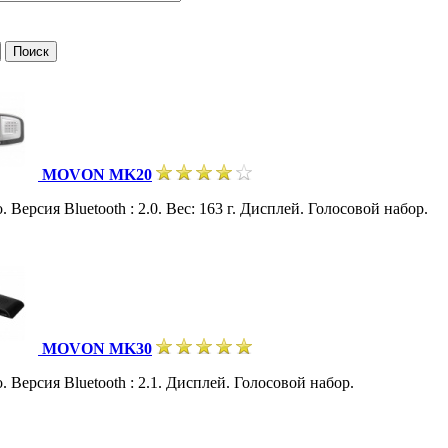
MOVON MK20
Версия Bluetooth : 2.0. Вес: 163 г. Дисплей. Голосовой набор.
MOVON MK30
 Версия Bluetooth : 2.1. Дисплей. Голосовой набор.