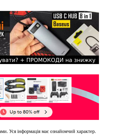
ками. Уся інформація має ознайомчий характер.