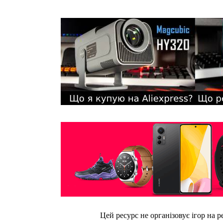
Цей ресурс не організовує ігор на р